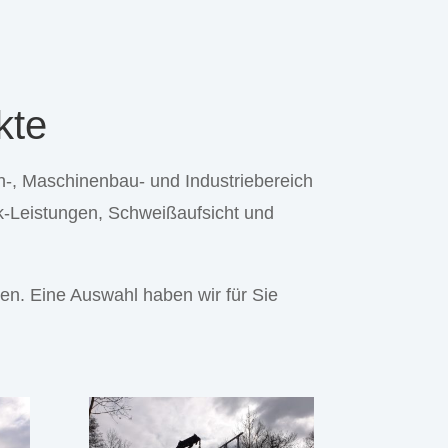
kte
, Maschinenbau- und Industriebereich
ik-Leistungen, Schweißaufsicht und
n. Eine Auswahl haben wir für Sie