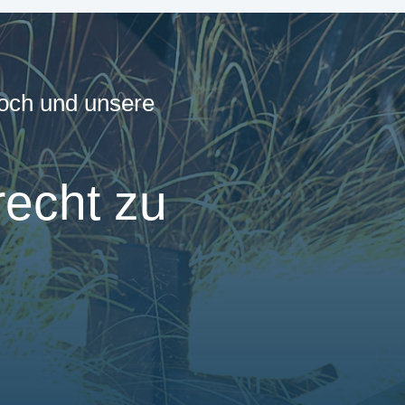
hoch und unsere
recht zu