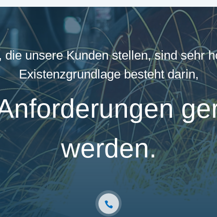
 die unsere Kunden stellen, sind sehr 
Existenzgrundlage besteht darin,
Anforderungen ge
werden.