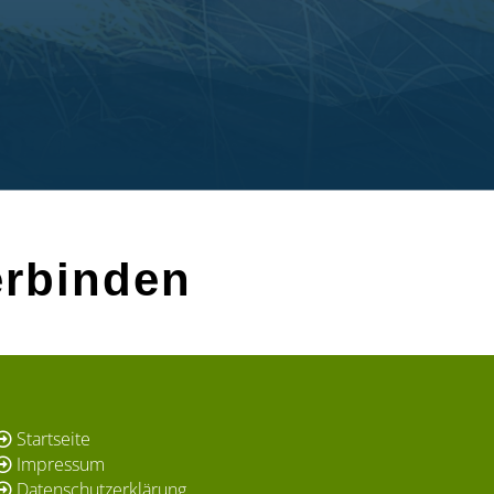
erbinden
Startseite
Impressum
Datenschutzerklärung