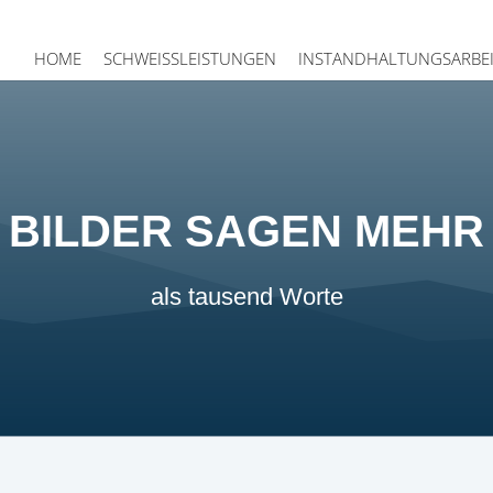
HOME
SCHWEISSLEISTUNGEN
INSTANDHALTUNGSARBE
BILDER SAGEN MEHR
als tausend Worte