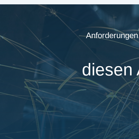
Anforderungen,
diesen 