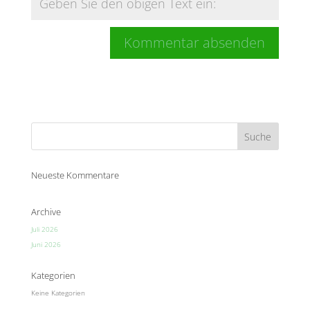
Neueste Kommentare
Archive
Juli 2026
Juni 2026
Kategorien
Keine Kategorien